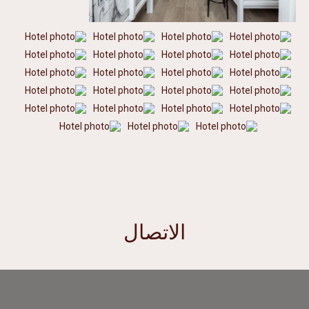
الاتصال