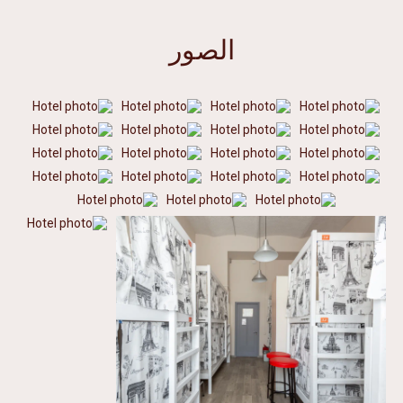
الصور