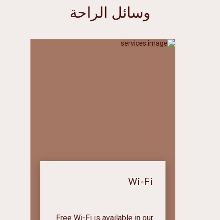
charge.
وسائل الراحة
Wi-Fi
Free Wi-Fi is available in our