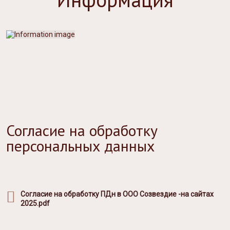
Согласие на обработку
персональных данных
Согласие на обработку ПДн в ООО Созвездие -на сайтах
2025.pdf